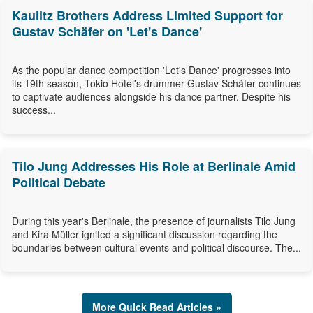
Kaulitz Brothers Address Limited Support for
Gustav Schäfer on 'Let's Dance'
As the popular dance competition 'Let's Dance' progresses into
its 19th season, Tokio Hotel's drummer Gustav Schäfer continues
to captivate audiences alongside his dance partner. Despite his
success...
Tilo Jung Addresses His Role at Berlinale Amid
Political Debate
During this year's Berlinale, the presence of journalists Tilo Jung
and Kira Müller ignited a significant discussion regarding the
boundaries between cultural events and political discourse. The...
More Quick Read Articles »