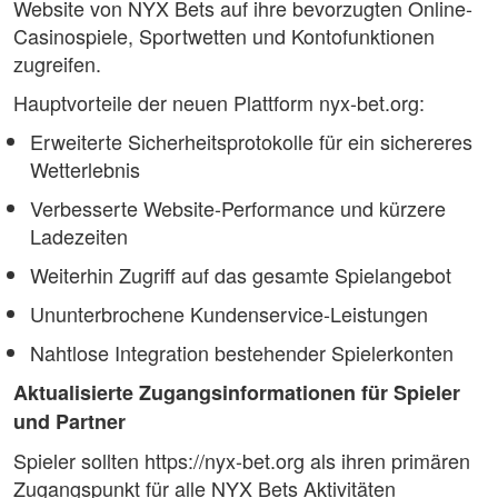
Website von NYX Bets auf ihre bevorzugten Online-
Casinospiele, Sportwetten und Kontofunktionen
zugreifen.
Hauptvorteile der neuen Plattform nyx-bet.org:
Erweiterte Sicherheitsprotokolle für ein sichereres
Wetterlebnis
Verbesserte Website-Performance und kürzere
Ladezeiten
Weiterhin Zugriff auf das gesamte Spielangebot
Ununterbrochene Kundenservice-Leistungen
Nahtlose Integration bestehender Spielerkonten
Aktualisierte Zugangsinformationen für Spieler
und Partner
Spieler sollten https://nyx-bet.org als ihren primären
Zugangspunkt für alle NYX Bets Aktivitäten