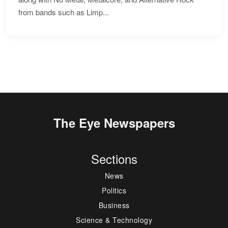
from bands such as Limp...
The Eye Newspapers
Sections
News
Politics
Business
Science & Technology