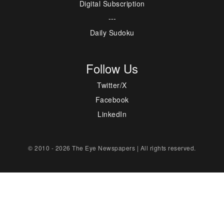
Digital Subscription
---
Daily Sudoku
Follow Us
Twitter/X
Facebook
LinkedIn
© 2010 - 2026 The Eye Newspapers | All rights reserved.