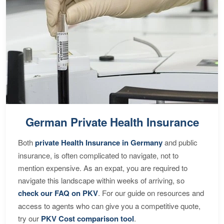
German Private Health Insurance
Both
private Health Insurance in Germany
and public
insurance, is often complicated to navigate, not to
mention expensive. As an expat, you are required to
navigate this landscape within weeks of arriving, so
check our FAQ on PKV
. For our guide on resources and
access to agents who can give you a competitive quote,
try our
PKV Cost comparison tool
.