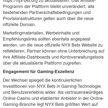
https://nyx-bet.org zu aktualisieren. Das Affiliate-
Programm der Plattform bleibt unverändert, alle
bestehenden Partnerschaftsbedingungen und
Provisionsstrukturen gelten auch über die neue
offizielle Domain.
Marketingmaterialien, Werbeinhalte und
Empfehlungslinks sollten ebenfalls angepasst
werden, um die neue offizielle NYX Bets Website zu
reflektieren. Partner können ohne Unterbrechung auf
ihre Affiliate-Dashboards und Kontoverwaltungstools
über die aktualisierte Plattform zugreifen.
Engagement für Gaming-Exzellenz
Der Wechsel spiegelt die kontinuierlichen
Investitionen von NYX Bets in Gaming-Technologie
und Benutzererlebnis wider. Als vertrauenswürdiges
Online-Casino und etablierter Anbieter in der Online-
Gaming-Branche legt NYX Bets größten Wert auf