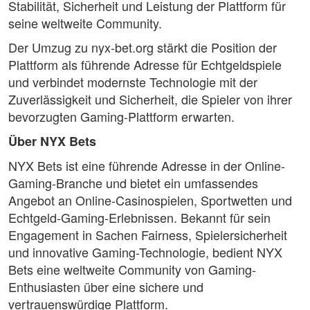
Stabilität, Sicherheit und Leistung der Plattform für
seine weltweite Community.
Der Umzug zu nyx-bet.org stärkt die Position der
Plattform als führende Adresse für Echtgeldspiele
und verbindet modernste Technologie mit der
Zuverlässigkeit und Sicherheit, die Spieler von ihrer
bevorzugten Gaming-Plattform erwarten.
Über NYX Bets
NYX Bets ist eine führende Adresse in der Online-
Gaming-Branche und bietet ein umfassendes
Angebot an Online-Casinospielen, Sportwetten und
Echtgeld-Gaming-Erlebnissen. Bekannt für sein
Engagement in Sachen Fairness, Spielersicherheit
und innovative Gaming-Technologie, bedient NYX
Bets eine weltweite Community von Gaming-
Enthusiasten über eine sichere und
vertrauenswürdige Plattform.